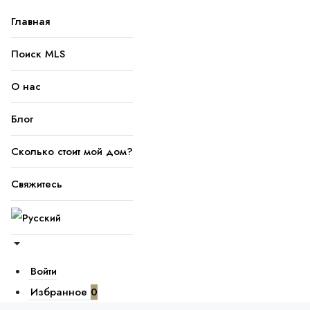
Главная
Поиск MLS
О нас
Блог
Сколько стоит мой дом?
Свяжитесь
Войти
Избранное
0