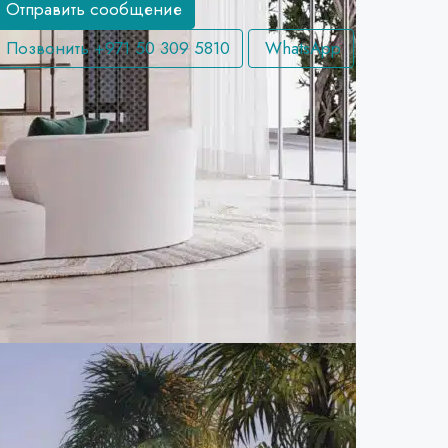
Отправить сообщение
Позвонить
+971 50 309 5810
WhatsApp