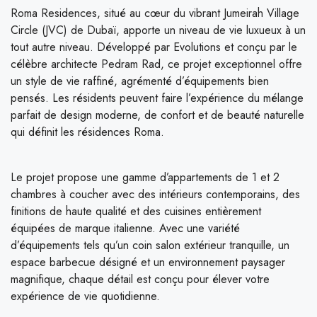
Roma Residences, situé au cœur du vibrant Jumeirah Village
Circle (JVC) de Dubaï, apporte un niveau de vie luxueux à un
tout autre niveau. Développé par Evolutions et conçu par le
célèbre architecte Pedram Rad, ce projet exceptionnel offre
un style de vie raffiné, agrémenté d’équipements bien
pensés. Les résidents peuvent faire l’expérience du mélange
parfait de design moderne, de confort et de beauté naturelle
qui définit les résidences Roma.
Le projet propose une gamme d’appartements de 1 et 2
chambres à coucher avec des intérieurs contemporains, des
finitions de haute qualité et des cuisines entièrement
équipées de marque italienne. Avec une variété
d’équipements tels qu’un coin salon extérieur tranquille, un
espace barbecue désigné et un environnement paysager
magnifique, chaque détail est conçu pour élever votre
expérience de vie quotidienne.