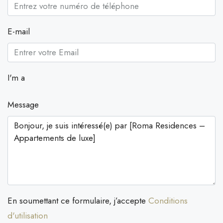
E-mail
I'm a
Message
En soumettant ce formulaire, j’accepte
Conditions
d'utilisation