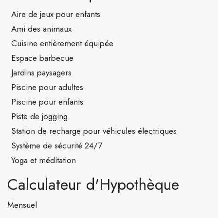
Aire de jeux pour enfants
Ami des animaux
Cuisine entièrement équipée
Espace barbecue
Jardins paysagers
Piscine pour adultes
Piscine pour enfants
Piste de jogging
Station de recharge pour véhicules électriques
Système de sécurité 24/7
Yoga et méditation
Calculateur d'Hypothèque
Mensuel