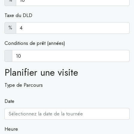
Taxe du DLD
%
Conditions de prêt (années)
Planifier une visite
Type de Parcours
Date
Heure