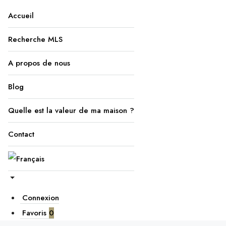
Accueil
Recherche MLS
A propos de nous
Blog
Quelle est la valeur de ma maison ?
Contact
Connexion
Favoris
0