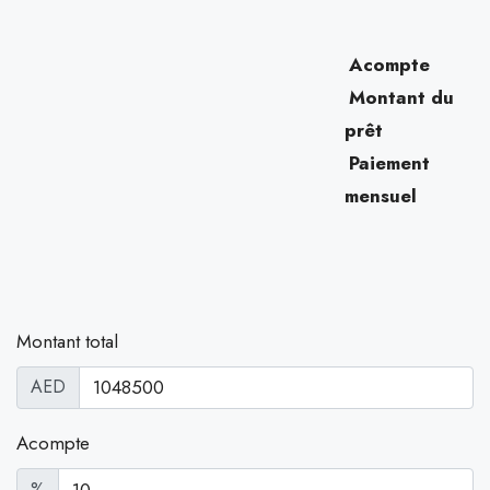
Acompte
Montant du
prêt
Paiement
mensuel
Montant total
AED
Acompte
%