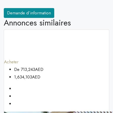
Demande d’information
Annonces similaires
Acheter
De
713,243AED
1,634,103AED