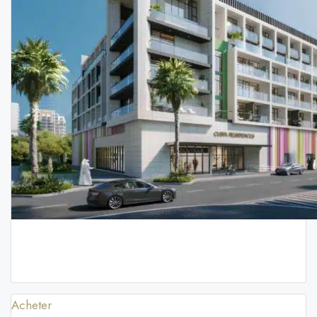
Acheter