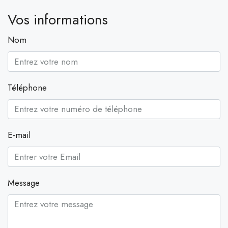
Vos informations
Nom
Téléphone
E-mail
Message