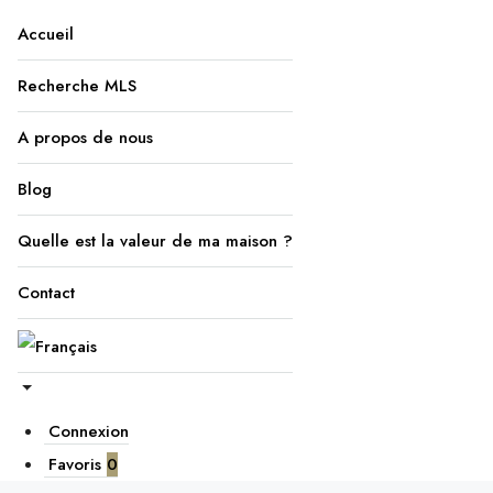
Accueil
Recherche MLS
A propos de nous
Blog
Quelle est la valeur de ma maison ?
Contact
Connexion
Favoris
0