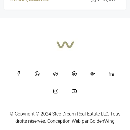
© Copyright © 2024 Step Dream Real Estate LLC, Tous
droits réservés.
Conception Web
par
GoldenWing