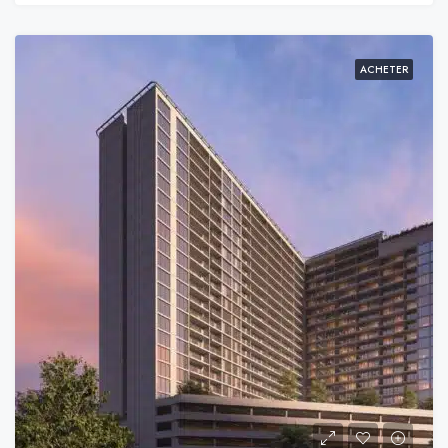
ACHETER