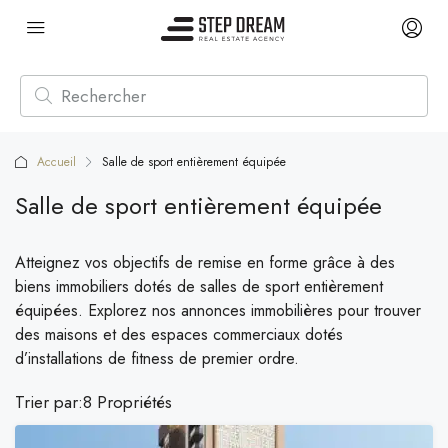
Accueil
Salle de sport entièrement équipée
Salle de sport entièrement équipée
Atteignez vos objectifs de remise en forme grâce à des
biens immobiliers dotés de salles de sport entièrement
équipées. Explorez nos annonces immobilières pour trouver
des maisons et des espaces commerciaux dotés
d’installations de fitness de premier ordre.
Trier par:
8 Propriétés