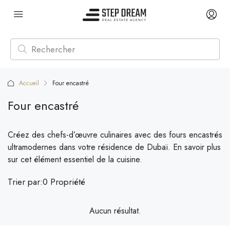
Accueil
Four encastré
Four encastré
Créez des chefs-d’œuvre culinaires avec des fours encastrés
ultramodernes dans votre résidence de Dubaï. En savoir plus
sur cet élément essentiel de la cuisine.
Trier par:
0 Propriété
Aucun résultat.