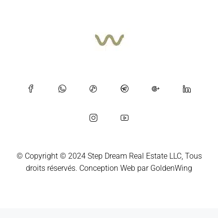
© Copyright © 2024 Step Dream Real Estate LLC, Tous
droits réservés.
Conception Web
par
GoldenWing