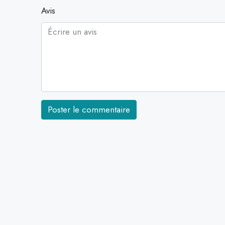
Avis
Poster le commentaire