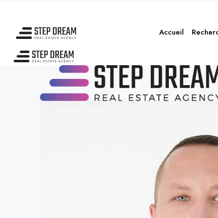
Accueil
Recher