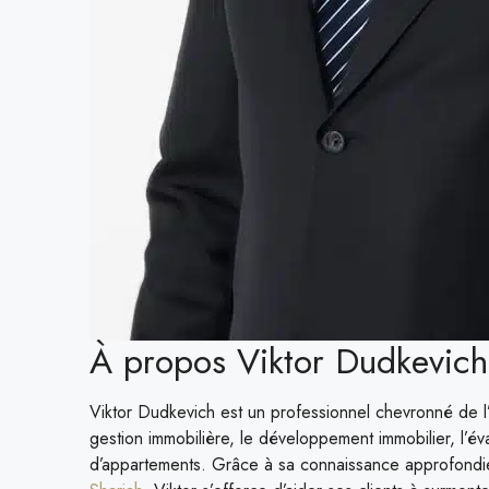
À propos Viktor Dudkevich
Viktor Dudkevich est un professionnel chevronné de l
gestion immobilière, le développement immobilier, l’év
d’appartements. Grâce à sa connaissance approfondi