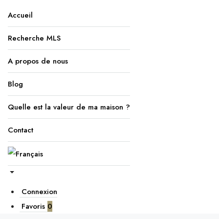
Accueil
Recherche MLS
A propos de nous
Blog
Quelle est la valeur de ma maison ?
Contact
Connexion
Favoris
0