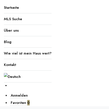
Startseite
MLS Suche
Über uns
Blog
Wie viel ist mein Haus wert?
Kontakt
Anmelden
Favoriten
0