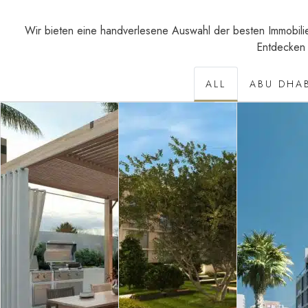
Wir bieten eine handverlesene Auswahl der besten Immobilie
Entdecken 
ALL
ABU DHA