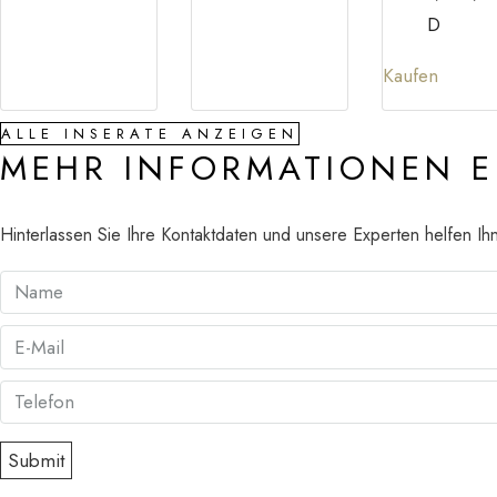
D
Kaufen
ALLE INSERATE ANZEIGEN
MEHR INFORMATIONEN 
Hinterlassen Sie Ihre Kontaktdaten und unsere Experten helfen Ih
Submit