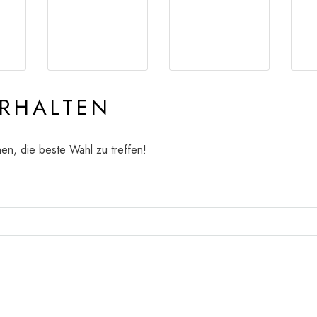
ERHALTEN
nen, die beste Wahl zu treffen!