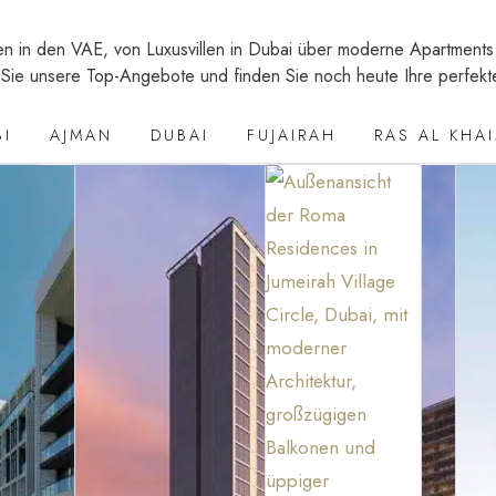
n in den VAE, von Luxusvillen in Dubai über moderne Apartments in
Sie unsere Top-Angebote und finden Sie noch heute Ihre perfekte
BI
AJMAN
DUBAI
FUJAIRAH
RAS AL KHA