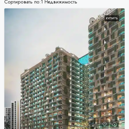
Сортировать по:
1 Недвижимость
КУПИТЬ