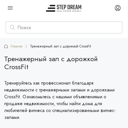
Главная
Тренажерный зал с дорожкой CrossFit
Тренажерный зал с дорожкой
CrossFit
Тренируйтесь как профессионал благодаря
недвижимости с тренажерными залами и дорожками
CrossFit. Ознакомьтесь с нашими объявлениями о
продаже недвижимости, чтобы найти дома для
любителей фитнеса со специализированными фитнес-
залами.