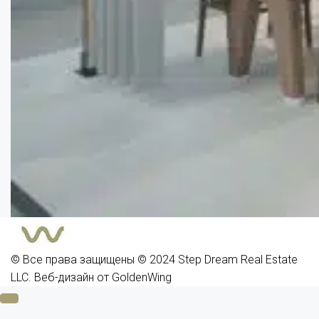
© Все права защищены © 2024 Step Dream Real Estate
LLC.
Веб-дизайн
от
GoldenWing