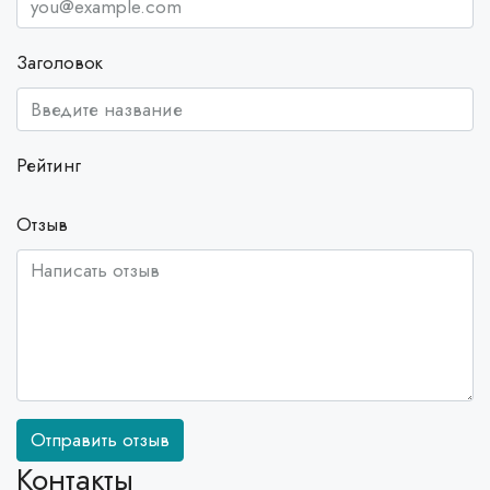
Заголовок
Рейтинг
Отзыв
Отправить отзыв
Контакты