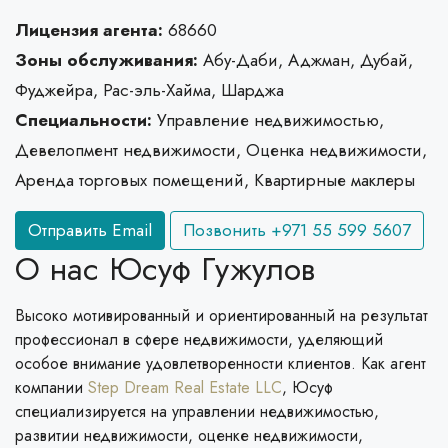
Лицензия агента:
68660
Зоны обслуживания:
Абу-Даби, Аджман, Дубай,
Фуджейра, Рас-эль-Хайма, Шарджа
Специальности:
Управление недвижимостью,
Девелопмент недвижимости, Оценка недвижимости,
Аренда торговых помещений, Квартирные маклеры
Отправить Email
Позвонить
+971 55 599 5607
О нас Юсуф Гужулов
Высоко мотивированный и ориентированный на результат
профессионал в сфере недвижимости, уделяющий
особое внимание удовлетворенности клиентов. Как агент
компании
Step Dream Real Estate LLC
, Юсуф
специализируется на управлении недвижимостью,
развитии недвижимости, оценке недвижимости,