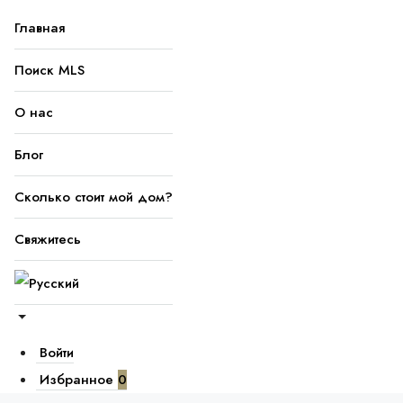
Главная
Поиск MLS
О нас
Блог
Сколько стоит мой дом?
Свяжитесь
Войти
Избранное
0