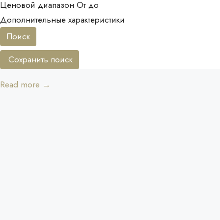
Ценовой диапазон
От
до
Дополнительные характеристики
Поиск
Сохранить поиск
Read more →