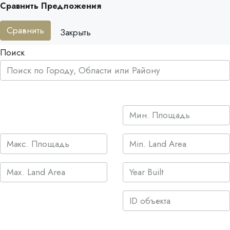
Сравнить Предложения
Сравнить
Закрыть
Поиск