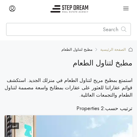
الصفحة الرئيسية
مطبخ لتناول الطعام
مطبخ لتناول الطعام
استمتع بمطبخ مريح لتناول الطعام في منزلك الجديد. استكشف
قوائم عقاراتنا للعثور على عقارات بمطابخ واسعة مصممة لتناول
الطعام والتجمعات العائلية.
ترتيب حسب:
2 Properties
للبيع